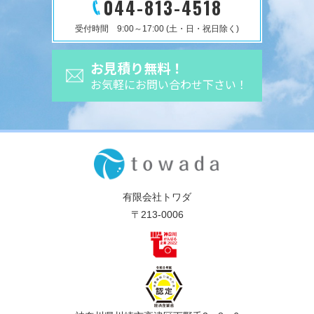
044-813-4518
受付時間 9:00～17:00 (土・日・祝日除く)
お見積り無料！
お気軽にお問い合わせ下さい！
有限会社トワダ
〒213-0006