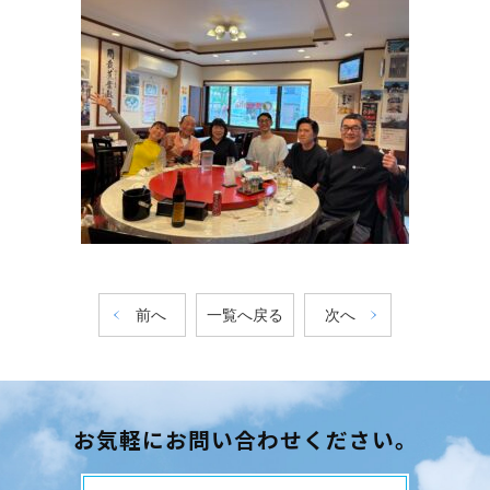
前へ
一覧へ戻る
次へ
お気軽にお問い合わせください。